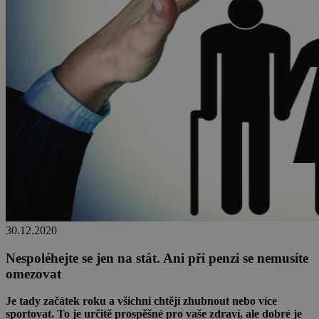
30.12.2020
Nespoléhejte se jen na stát. Ani při penzi se nemusíte
omezovat
Je tady začátek roku a všichni chtějí zhubnout nebo více
sportovat. To je určitě prospěšné pro vaše zdraví, ale dobré je