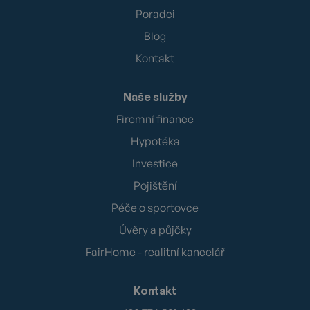
Poradci
Blog
Kontakt
Naše služby
Firemní finance
Hypotéka
Investice
Pojištění
Péče o sportovce
Úvěry a půjčky
FairHome - realitní kancelář
Kontakt