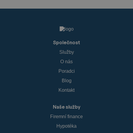
Společnost
Služby
O nás
Poradci
Blog
Kontakt
Naše služby
Firemní finance
Hypotéka