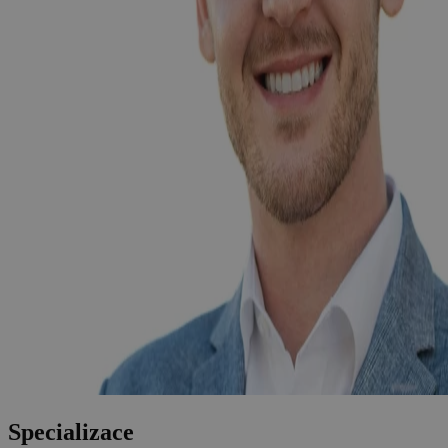
Specializace